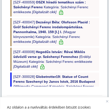
Az oldalon a a nyelvváltás érdekében bitsütit (cookie)